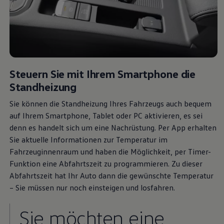
Steuern Sie mit Ihrem Smartphone die
Standheizung
Sie können die Standheizung Ihres Fahrzeugs auch bequem
auf Ihrem Smartphone, Tablet oder PC aktivieren, es sei
denn es handelt sich um eine Nachrüstung. Per App erhalten
Sie aktuelle Informationen zur Temperatur im
Fahrzeuginnenraum und haben die Möglichkeit, per Timer-
Funktion eine Abfahrtszeit zu programmieren. Zu dieser
Abfahrtszeit hat Ihr Auto dann die gewünschte Temperatur
– Sie müssen nur noch einsteigen und losfahren.
Sie möchten eine