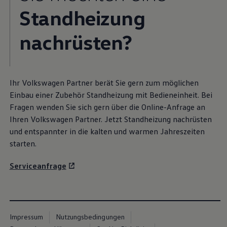
Standheizung
nachrüsten?
Ihr
Volkswagen
Partner berät Sie gern zum möglichen
Einbau einer
Zubehör
Standheizung mit Bedieneinheit. Bei
Fragen wenden Sie sich gern über die Online-Anfrage an
Ihren
Volkswagen
Partner. Jetzt Standheizung nachrüsten
und entspannter in die kalten und warmen Jahreszeiten
starten.
Serviceanfrage
Impressum
Nutzungsbedingungen