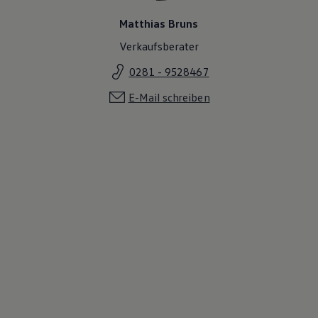
Matthias Bruns
Verkaufsberater
0281 - 9528467
E-Mail schreiben