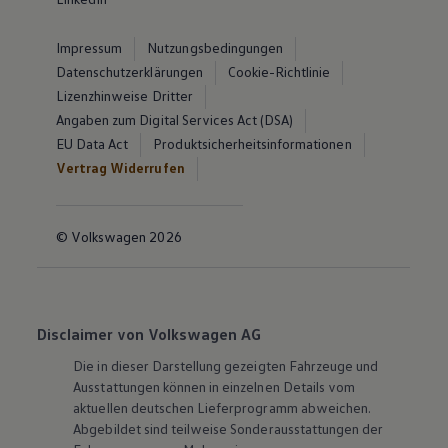
Impressum
Nutzungsbedingungen
Datenschutzerklärungen
Cookie-Richtlinie
Lizenzhinweise Dritter
Angaben zum Digital Services Act (DSA)
EU Data Act
Produktsicherheitsinformationen
Vertrag Widerrufen
© Volkswagen 2026
Disclaimer von Volkswagen AG
Die in dieser Darstellung gezeigten Fahrzeuge und
Ausstattungen können in einzelnen Details vom
aktuellen deutschen Lieferprogramm abweichen.
Abgebildet sind teilweise Sonderausstattungen der