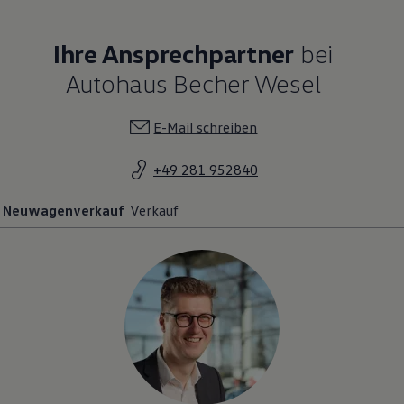
Ihre Ansprechpartner
bei
Autohaus Becher Wesel
E-Mail schreiben
+49 281 952840
Neuwagenverkauf
Verkauf