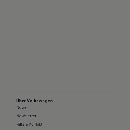
Über Volkswagen
News
Newsletter
Hilfe & Kontakt