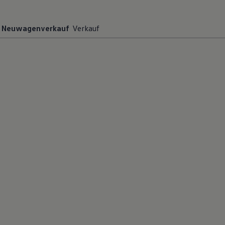
Neuwagenverkauf
Verkauf