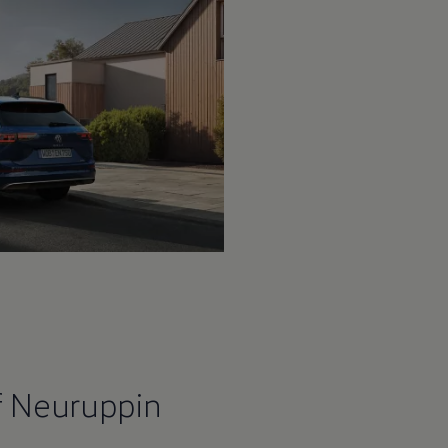
f Neuruppin