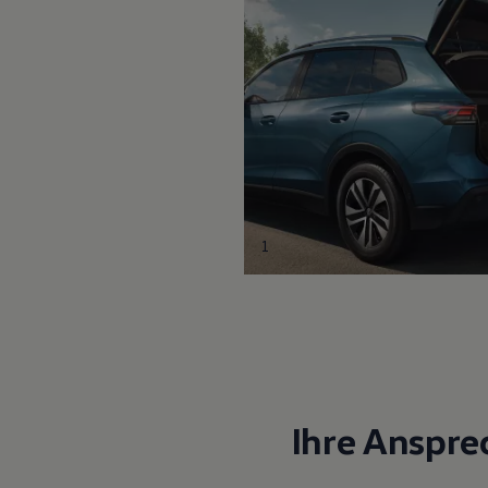
1
Ihre Anspre