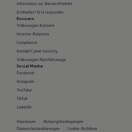
Information zur Barrierefreiheit
Ersthelfer/ first responder
Konzern
Volkswagen Konzern
Investor Relations
Compliance
Kontakt Cyber Security
Volkswagen Nutzfahrzeuge
Social Media
Facebook
Instagram
YouTube
TikTok
LinkedIn
Impressum
Nutzungsbedingungen
Datenschutzerklärungen
Cookie-Richtlinie