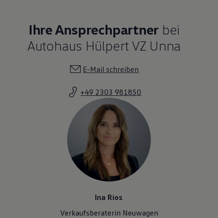
Ihre Ansprechpartner
bei
Autohaus Hülpert VZ Unna
E-Mail schreiben
+49 2303 981850
Ina Rios
Verkaufsberaterin Neuwagen