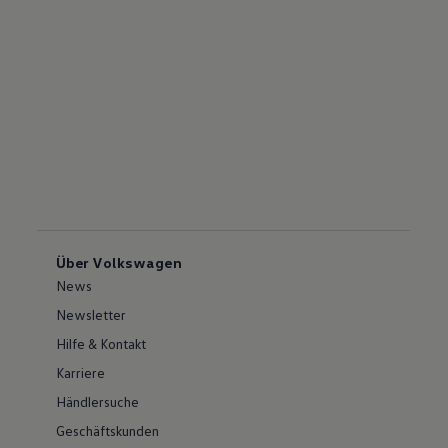
Über Volkswagen
News
Newsletter
Hilfe & Kontakt
Karriere
Händlersuche
Geschäftskunden