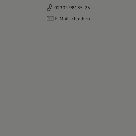
02303 98185-25
E-Mail schreiben