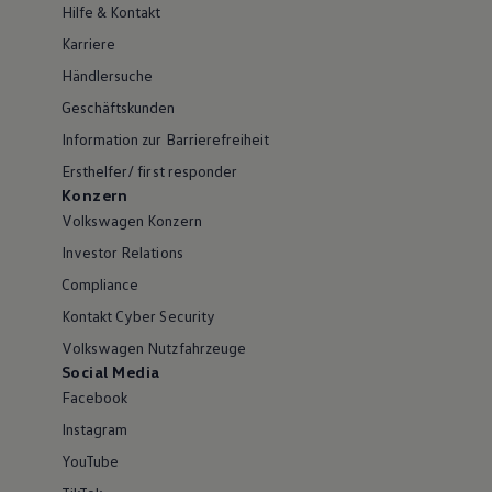
Hilfe & Kontakt
Karriere
Händlersuche
Geschäftskunden
Information zur Barrierefreiheit
Ersthelfer/ first responder
Konzern
Volkswagen Konzern
Investor Relations
Compliance
Kontakt Cyber Security
Volkswagen Nutzfahrzeuge
Social Media
Facebook
Instagram
YouTube