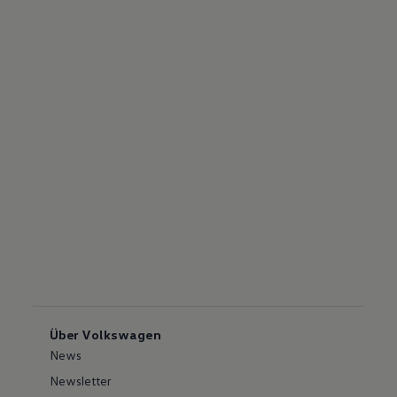
Über Volkswagen
News
Newsletter