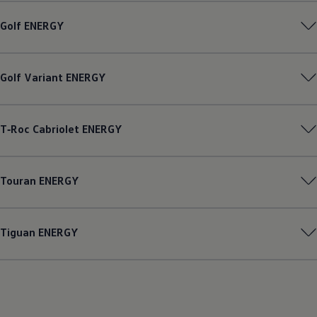
Golf
ENERGY
Golf
Variant
ENERGY
T‑Roc
Cabriolet
ENERGY
Touran
ENERGY
Tiguan
ENERGY