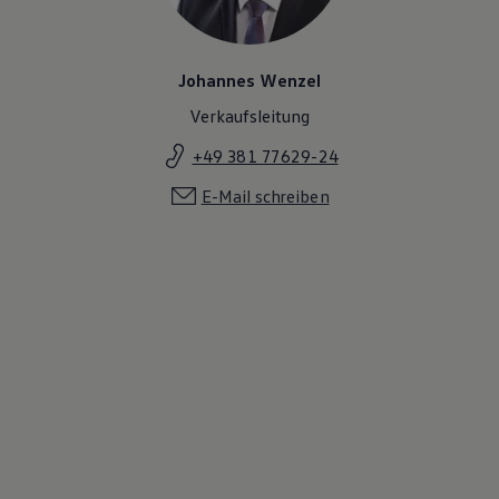
Johannes Wenzel
Verkaufsleitung
+49 381 77629-24
E-Mail schreiben