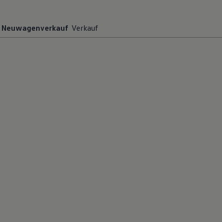
Neuwagenverkauf
Verkauf