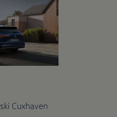
ski Cuxhaven