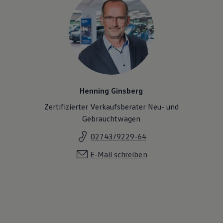
Henning Ginsberg
Zertifizierter Verkaufsberater Neu- und
Gebrauchtwagen
02743/9229-64
E-Mail schreiben