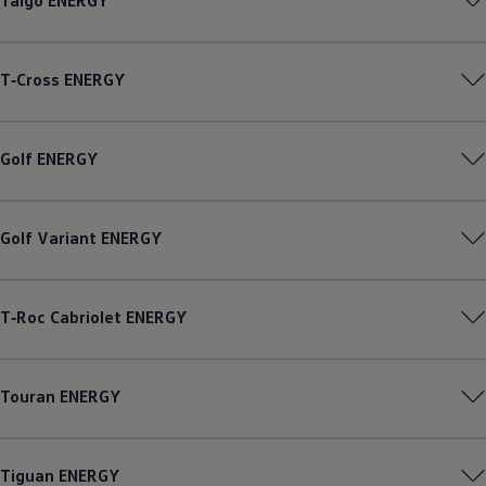
Taigo
ENERGY
T‑Cross
ENERGY
Golf
ENERGY
Golf
Variant
ENERGY
T‑Roc
Cabriolet
ENERGY
Touran
ENERGY
Tiguan
ENERGY