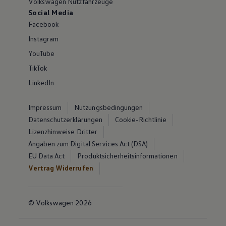
Volkswagen Nutzfahrzeuge
Social Media
Facebook
Instagram
YouTube
TikTok
LinkedIn
Impressum
Nutzungsbedingungen
Datenschutzerklärungen
Cookie-Richtlinie
Lizenzhinweise Dritter
Angaben zum Digital Services Act (DSA)
EU Data Act
Produktsicherheitsinformationen
Vertrag Widerrufen
© Volkswagen 2026