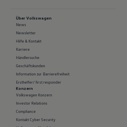
Über Volkswagen
News
Newsletter
Hilfe & Kontakt
Karriere
Händlersuche
Geschäftskunden
Information zur Barrierefreiheit
Ersthelfer/ first responder
Konzern
Volkswagen Konzern
Investor Relations
Compliance
Kontakt Cyber Security