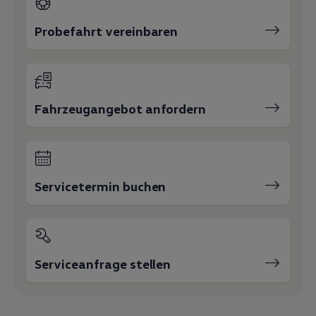
Probefahrt vereinbaren
Fahrzeugangebot anfordern
Servicetermin buchen
Serviceanfrage stellen