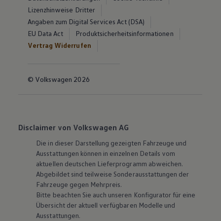
Lizenzhinweise Dritter
Angaben zum Digital Services Act (DSA)
EU Data Act
Produktsicherheitsinformationen
Vertrag Widerrufen
© Volkswagen 2026
Disclaimer von Volkswagen AG
Die in dieser Darstellung gezeigten Fahrzeuge und
Ausstattungen können in einzelnen Details vom
aktuellen deutschen Lieferprogramm abweichen.
Abgebildet sind teilweise Sonderausstattungen der
Fahrzeuge gegen Mehrpreis.
Bitte beachten Sie auch unseren Konfigurator für eine
Übersicht der aktuell verfügbaren Modelle und
Ausstattungen.