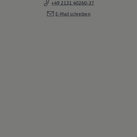
+49 2131 40260-37
E-Mail schreiben