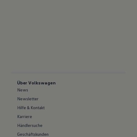
Über Volkswagen
News
Newsletter
Hilfe & Kontakt
Karriere
Händlersuche
Geschäftskunden