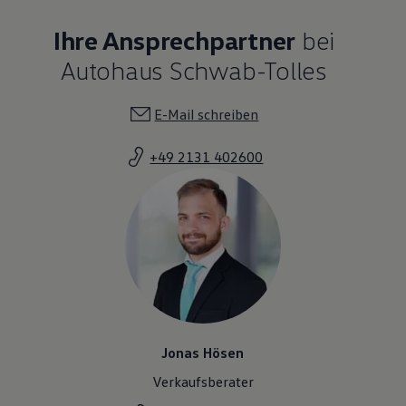
Ihre Ansprechpartner
bei
Autohaus Schwab-Tolles
E-Mail schreiben
+49 2131 402600
Jonas Hösen
Verkaufsberater