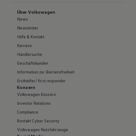
Über Volkswagen
News
Newsletter
Hilfe & Kontakt
Karriere
Händlersuche
Geschäftskunden
Information zur Barrierefreiheit
Ersthelfer/ first responder
Konzern
Volkswagen Konzern
Investor Relations
Compliance
Kontakt Cyber Security
Volkswagen Nutzfahrzeuge