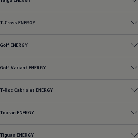
Taigo
ENERGY
T‑Cross
ENERGY
Golf
ENERGY
Golf
Variant
ENERGY
T‑Roc
Cabriolet
ENERGY
Touran
ENERGY
Tiguan
ENERGY