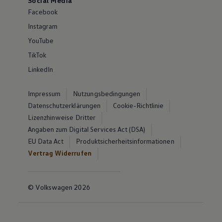
Social Media
Facebook
Instagram
YouTube
TikTok
LinkedIn
Impressum
Nutzungsbedingungen
Datenschutzerklärungen
Cookie-Richtlinie
Lizenzhinweise Dritter
Angaben zum Digital Services Act (DSA)
EU Data Act
Produktsicherheitsinformationen
Vertrag Widerrufen
© Volkswagen 2026