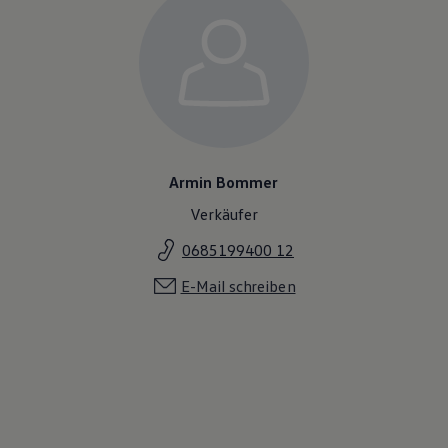
Armin Bommer
Verkäufer
0685199400 12
E-Mail schreiben