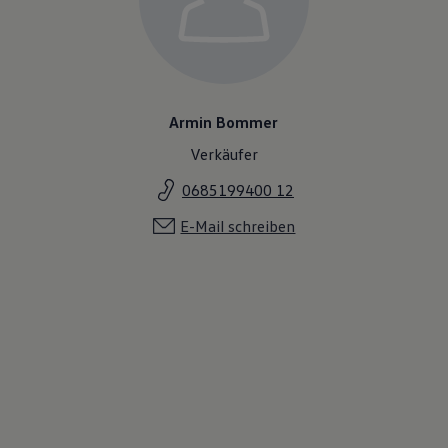
Armin Bommer
Verkäufer
0685199400 12
E-Mail schreiben