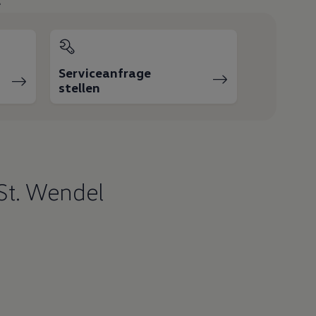
Serviceanfrage
stellen
 St. Wendel