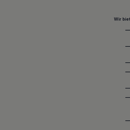
Wir bie