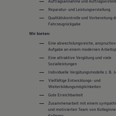
Auftragsannahme und Auftragserstell
Reparatur- und Leistungserstellung
Qualitätskontrolle und Vorbereitung d
Fahrzeugrückgabe
Wir bieten:
Eine abwechslungsreiche, anspruchsv
Aufgabe an einem modernen Arbeitsp
Eine attraktive Vergütung und viele
Sozialleistungen
Individuelle Vergütungsmodelle
z. B.
J
Vielfältige Entwicklungs- und
Weiterbildungsmöglichkeiten
Gute Erreichbarkeit
Zusammenarbeit mit einem sympath
und motivierten Team von Kolleginne
Kollegen