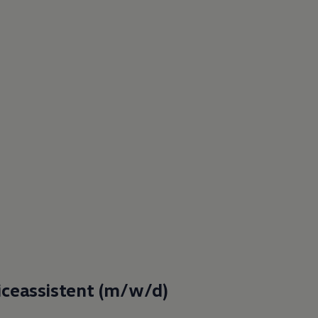
iceassistent (m/w/d)