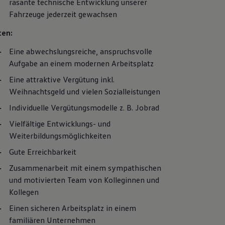
rasante technische Entwicklung unserer
Fahrzeuge jederzeit gewachsen
ten:
Eine abwechslungsreiche, anspruchsvolle
Aufgabe an einem modernen Arbeitsplatz
Eine attraktive Vergütung inkl.
Weihnachtsgeld und vielen Sozialleistungen
Individuelle Vergütungsmodelle
z. B.
Jobrad
Vielfältige Entwicklungs- und
Weiterbildungsmöglichkeiten
Gute Erreichbarkeit
Zusammenarbeit mit einem sympathischen
und motivierten Team von Kolleginnen und
Kollegen
Einen sicheren Arbeitsplatz in einem
familiären Unternehmen