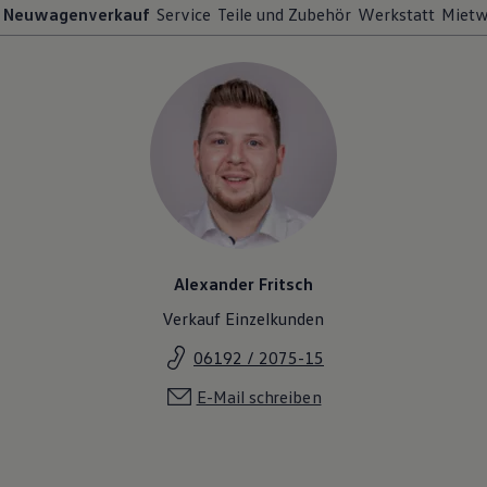
Neuwagenverkauf
Service
Teile und Zubehör
Werkstatt
Miet
Alexander Fritsch
Verkauf Einzelkunden
06192 / 2075-15
E-Mail schreiben