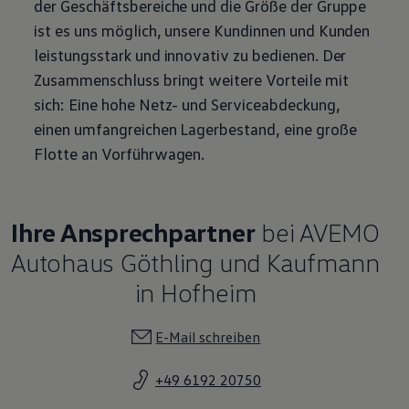
der Geschäftsbereiche und die Größe der Gruppe
ist es uns möglich, unsere Kundinnen und Kunden
leistungsstark und innovativ zu bedienen. Der
Zusammenschluss bringt weitere Vorteile mit
sich: Eine hohe Netz- und Serviceabdeckung,
einen umfangreichen Lagerbestand, eine große
Flotte an Vorführwagen.
Ihre Ansprechpartner
bei AVEMO
Autohaus Göthling und Kaufmann
in Hofheim
E-Mail schreiben
+49 6192 20750