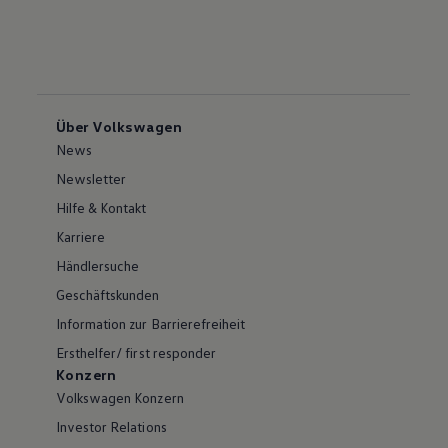
Über Volkswagen
News
Newsletter
Hilfe & Kontakt
Karriere
Händlersuche
Geschäftskunden
Information zur Barrierefreiheit
Ersthelfer/ first responder
Konzern
Volkswagen Konzern
Investor Relations