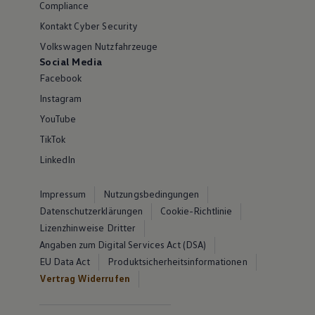
Compliance
Kontakt Cyber Security
Volkswagen Nutzfahrzeuge
Social Media
Facebook
Instagram
YouTube
TikTok
LinkedIn
Impressum
Nutzungsbedingungen
Datenschutzerklärungen
Cookie-Richtlinie
Lizenzhinweise Dritter
Angaben zum Digital Services Act (DSA)
EU Data Act
Produktsicherheitsinformationen
Vertrag Widerrufen