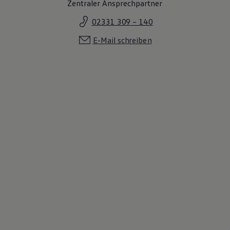
Zentraler Ansprechpartner
02331 309 – 140
E-Mail schreiben