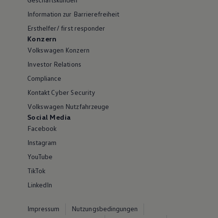
Information zur Barrierefreiheit
Ersthelfer/ first responder
Konzern
Volkswagen Konzern
Investor Relations
Compliance
Kontakt Cyber Security
Volkswagen Nutzfahrzeuge
Social Media
Facebook
Instagram
YouTube
TikTok
LinkedIn
Impressum
Nutzungsbedingungen