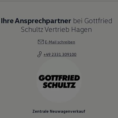
Ihre Ansprechpartner
bei Gottfried
Schultz Vertrieb Hagen
E-Mail schreiben
+49 2331 309100
Zentrale Neuwagenverkauf