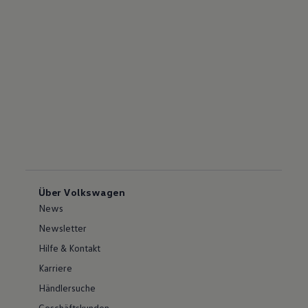
Über Volkswagen
News
Newsletter
Hilfe & Kontakt
Karriere
Händlersuche
Geschäftskunden