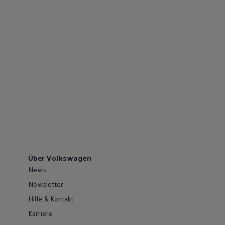
Über Volkswagen
News
Newsletter
Hilfe & Kontakt
Karriere