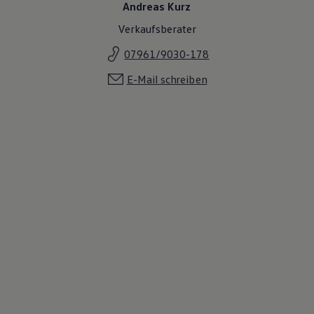
Andreas Kurz
Verkaufsberater
07961/9030-178
E-Mail schreiben