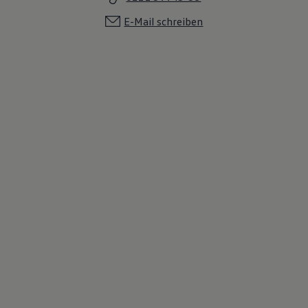
E-Mail schreiben