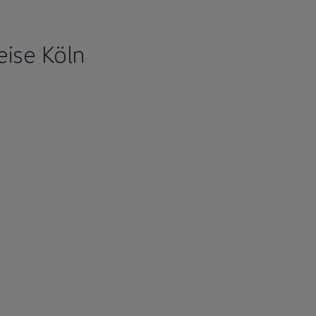
ise Köln