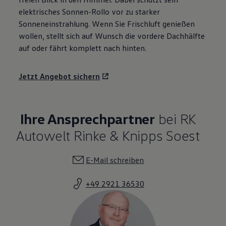
elektrisches Sonnen-Rollo vor zu starker
Sonneneinstrahlung. Wenn Sie Frischluft genießen
wollen, stellt sich auf Wunsch die vordere Dachhälfte
auf oder fährt komplett nach hinten.
Jetzt Angebot sichern
Ihre Ansprechpartner
bei RK
Autowelt Rinke & Knipps Soest
E-Mail schreiben
+49 2921 36530