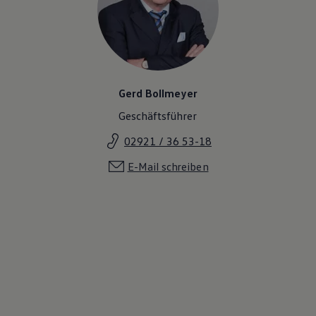
Gerd Bollmeyer
Geschäftsführer
02921 / 36 53-18
E-Mail schreiben