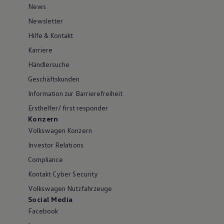
News
Newsletter
Hilfe & Kontakt
Karriere
Händlersuche
Geschäftskunden
Information zur Barrierefreiheit
Ersthelfer/ first responder
Konzern
Volkswagen Konzern
Investor Relations
Compliance
Kontakt Cyber Security
Volkswagen Nutzfahrzeuge
Social Media
Facebook