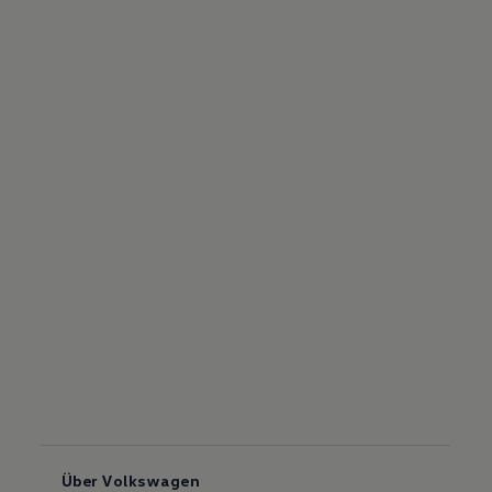
Über Volkswagen