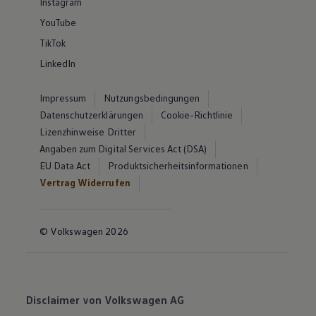
Instagram
YouTube
TikTok
LinkedIn
Impressum
Nutzungsbedingungen
Datenschutzerklärungen
Cookie-Richtlinie
Lizenzhinweise Dritter
Angaben zum Digital Services Act (DSA)
EU Data Act
Produktsicherheitsinformationen
Vertrag Widerrufen
© Volkswagen 2026
Disclaimer von Volkswagen AG