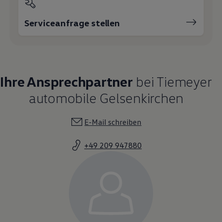
Serviceanfrage stellen
Ihre Ansprechpartner
bei Tiemeyer
automobile Gelsenkirchen
E-Mail schreiben
+49 209 947880