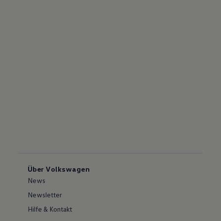
Über Volkswagen
News
Newsletter
Hilfe & Kontakt