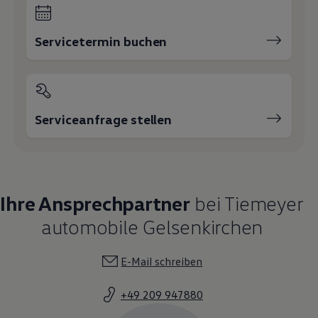
Servicetermin buchen
Serviceanfrage stellen
Ihre Ansprechpartner
bei Tiemeyer
automobile Gelsenkirchen
E-Mail schreiben
+49 209 947880