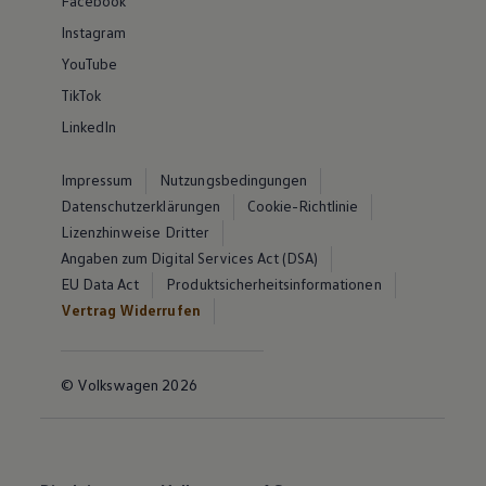
Facebook
Instagram
YouTube
TikTok
LinkedIn
Impressum
Nutzungsbedingungen
Datenschutzerklärungen
Cookie-Richtlinie
Lizenzhinweise Dritter
Angaben zum Digital Services Act (DSA)
EU Data Act
Produktsicherheitsinformationen
Vertrag Widerrufen
© Volkswagen 2026