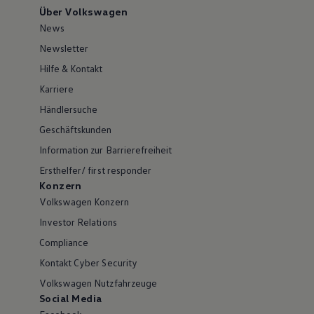
Über Volkswagen
News
Newsletter
Hilfe & Kontakt
Karriere
Händlersuche
Geschäftskunden
Information zur Barrierefreiheit
Ersthelfer/ first responder
Konzern
Volkswagen Konzern
Investor Relations
Compliance
Kontakt Cyber Security
Volkswagen Nutzfahrzeuge
Social Media