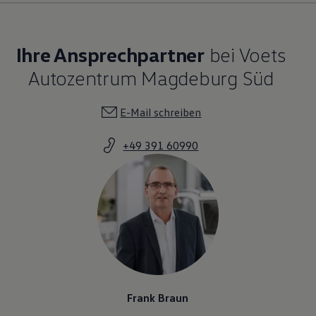
Ihre Ansprechpartner
bei Voets
Autozentrum Magdeburg Süd
E-Mail schreiben
+49 391 60990
Frank Braun