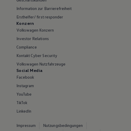
Information zur Barrierefreiheit
Ersthelfer/ first responder
Konzern
Volkswagen Konzern
Investor Relations
Compliance
Kontakt Cyber Security
Volkswagen Nutzfahrzeuge
Social Media
Facebook
Instagram
YouTube
TikTok
LinkedIn
Impressum
Nutzungsbedingungen