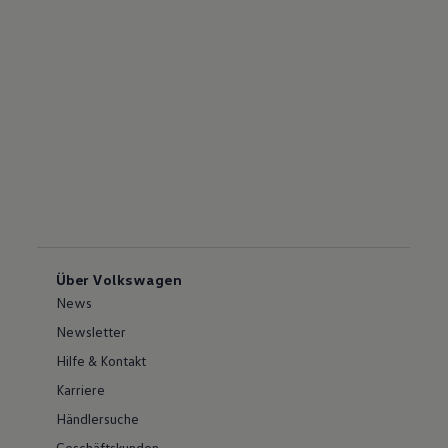
Über Volkswagen
News
Newsletter
Hilfe & Kontakt
Karriere
Händlersuche
Geschäftskunden