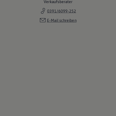
Verkaufsberater
0391/6099-252
E-Mail schreiben