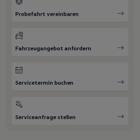
Probefahrt vereinbaren
Fahrzeugangebot anfordern
Servicetermin buchen
Serviceanfrage stellen