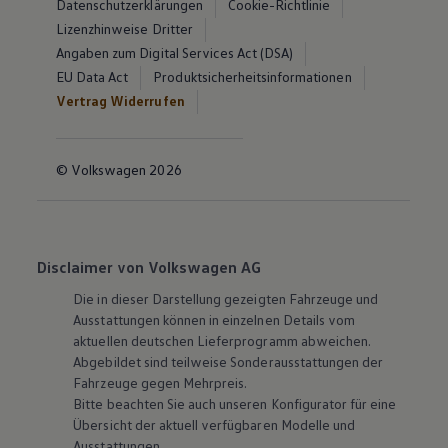
Datenschutzerklärungen
Cookie-Richtlinie
Lizenzhinweise Dritter
Angaben zum Digital Services Act (DSA)
EU Data Act
Produktsicherheitsinformationen
Vertrag Widerrufen
© Volkswagen 2026
Disclaimer von Volkswagen AG
Die in dieser Darstellung gezeigten Fahrzeuge und
Ausstattungen können in einzelnen Details vom
aktuellen deutschen Lieferprogramm abweichen.
Abgebildet sind teilweise Sonderausstattungen der
Fahrzeuge gegen Mehrpreis.
Bitte beachten Sie auch unseren Konfigurator für eine
Übersicht der aktuell verfügbaren Modelle und
Ausstattungen.