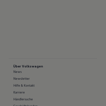
Über Volkswagen
News
Newsletter
Hilfe & Kontakt
Karriere
Händlersuche
Geschäftskunden