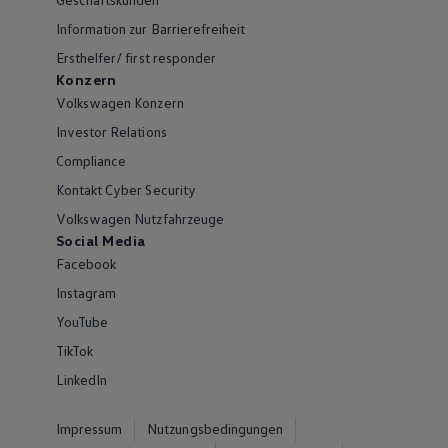
Information zur Barrierefreiheit
Ersthelfer/ first responder
Konzern
Volkswagen Konzern
Investor Relations
Compliance
Kontakt Cyber Security
Volkswagen Nutzfahrzeuge
Social Media
Facebook
Instagram
YouTube
TikTok
LinkedIn
Impressum
Nutzungsbedingungen