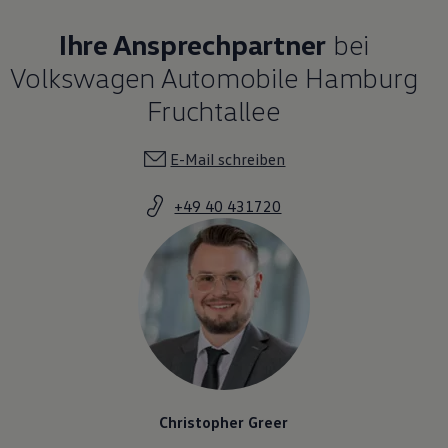
Ihre Ansprechpartner
bei
Volkswagen Automobile Hamburg
Fruchtallee
E-Mail schreiben
+49 40 431720
Christopher Greer