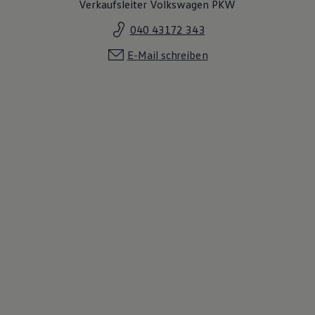
Verkaufsleiter Volkswagen PKW
040 43172 343
E-Mail schreiben