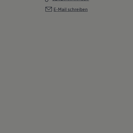
E-Mail schreiben