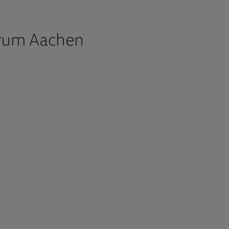
trum Aachen