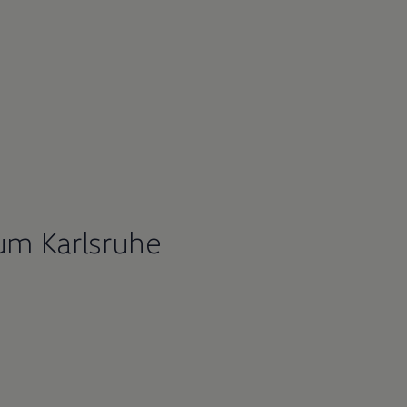
um Karlsruhe