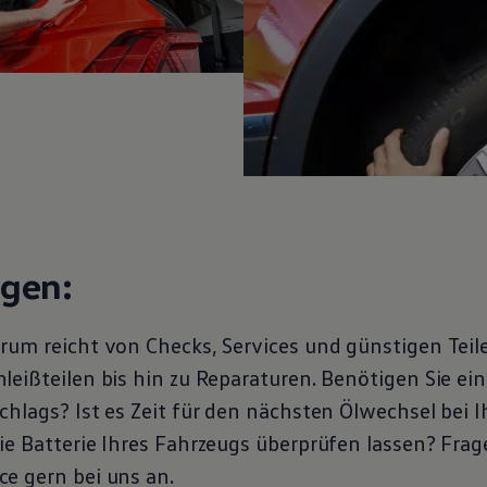
ngen:
rum reicht von Checks, Services und günstigen Teil
eißteilen bis hin zu Reparaturen. Benötigen Sie ein
chlags? Ist es Zeit für den nächsten Ölwechsel bei 
ie Batterie Ihres Fahrzeugs überprüfen lassen? Frag
ce
gern bei uns an.