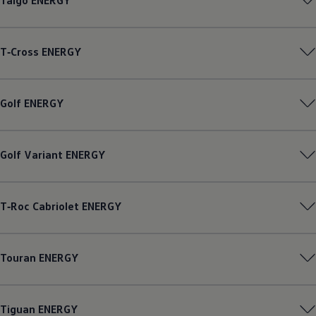
Taigo
ENERGY
T‑Cross
ENERGY
Golf
ENERGY
Golf
Variant
ENERGY
T‑Roc
Cabriolet
ENERGY
Touran
ENERGY
Tiguan
ENERGY