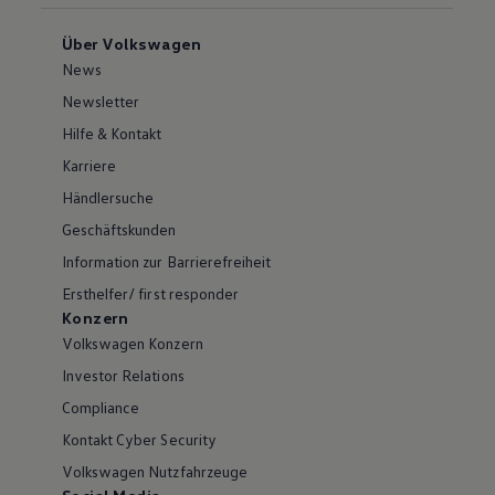
Über Volkswagen
News
Newsletter
Hilfe & Kontakt
Karriere
Händlersuche
Geschäftskunden
Information zur Barrierefreiheit
Ersthelfer/ first responder
Konzern
Volkswagen Konzern
Investor Relations
Compliance
Kontakt Cyber Security
Volkswagen Nutzfahrzeuge