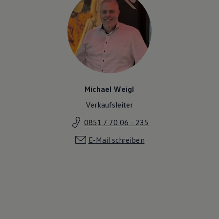
Michael Weigl
Verkaufsleiter
0851 / 70 06 - 235
E-Mail schreiben