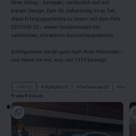
ihren Alltag – kompakt, verlässlich und mit
klarem Design. Zum 50. Geburtstag ist es Zeit,
diese Erfolgsgeschichte zu feiern: mit dem
Polo
EDITION 50 – einem Sondermodell mit
zahlreichen, attraktiven Ausstattungsdetails.
Konfigurieren Sie ihn ganz nach Ihren Wünschen –
und feiern Sie mit, was seit 1975 bewegt.
9 von 9 Details
Alle (9)
Highlights (3)
Technologie (2)
Fahrera
9 von 9
Details