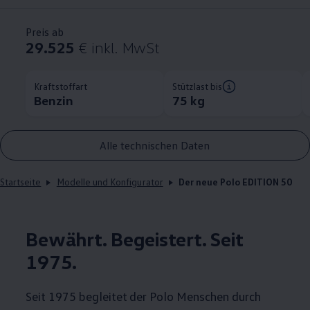
Preis ab
29.525
€
inkl. MwSt
Kraftstoffart
Stützlast bis
Benzin
75 kg
Alle technischen Daten
Startseite
Modelle und Konfigurator
Der neue Polo EDITION 50
Bewährt. Begeistert. Seit
1975.
Seit 1975 begleitet der
Polo
Menschen durch