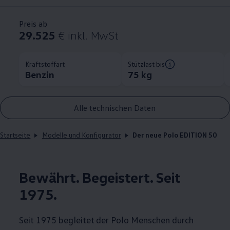
Preis ab
29.525
€
inkl. MwSt
Kraftstoffart
Stützlast bis
Benzin
75 kg
Alle technischen Daten
Startseite
Modelle und Konfigurator
Der neue Polo EDITION 50
Bewährt. Begeistert. Seit
1975.
Seit 1975 begleitet der
Polo
Menschen durch