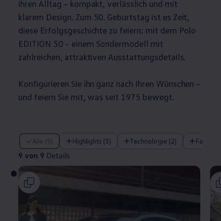
ihren Alltag – kompakt, verlässlich und mit
klarem Design. Zum 50. Geburtstag ist es Zeit,
diese Erfolgsgeschichte zu feiern: mit dem
Polo
EDITION 50 – einem Sondermodell mit
zahlreichen, attraktiven Ausstattungsdetails.
Konfigurieren Sie ihn ganz nach Ihren Wünschen –
und feiern Sie mit, was seit 1975 bewegt.
9 von 9 Details
Alle (9)
Highlights (3)
Technologie (2)
Fahrera
9 von 9
Details