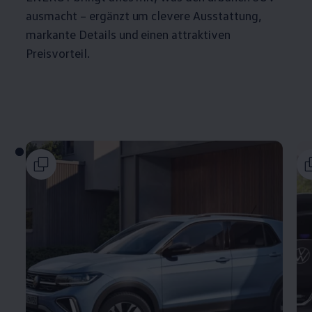
ausmacht – ergänzt um clevere Ausstattung,
markante Details und einen attraktiven
Preisvorteil.