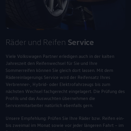
Räder und Reifen
Service
Viele
Volkswagen
Partner erledigen auch in der kalten
Jahreszeit den Reifenwechsel für Sie und Ihre
Sommerreifen können Sie gleich dort lassen. Mit dem
Rädereinlagerungs
Service
wird der Reifensatz Ihres
Verbrenner-, Hybrid- oder Elektrofahrzeugs bis zum
nächsten Wechsel fachgerecht eingelagert. Die Prüfung des
Profils und das Auswuchten übernehmen die
Servicemitarbeiter natürlich ebenfalls gern.
Unsere Empfehlung: Prüfen Sie Ihre Räder bzw. Reifen ein-
bis zweimal im Monat sowie vor jeder längeren Fahrt – im