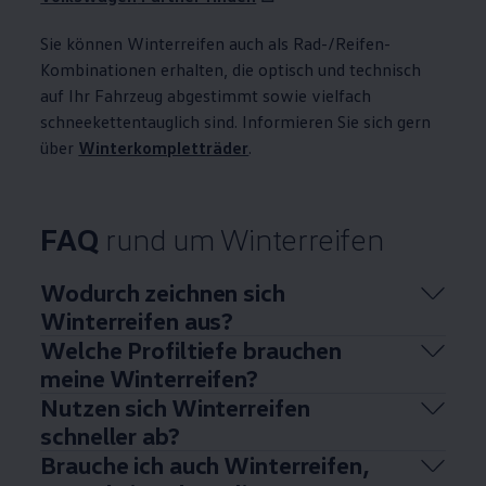
Sie können Winterreifen auch als Rad-/Reifen-
Kombinationen erhalten, die optisch und technisch
auf Ihr Fahrzeug abgestimmt sowie vielfach
schneekettentauglich sind. Informieren Sie sich gern
über
Winterkompletträder
.
FAQ
rund um Winterreifen
Wodurch zeichnen sich
Winterreifen aus?
Welche Profiltiefe brauchen
meine Winterreifen?
Nutzen sich Winterreifen
schneller ab?
Brauche ich auch Winterreifen,