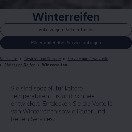
Winterreifen
Volkswagen Partner finden
Räder und Reifen Service anfragen
Startseite
Besitzer und Service
Service und Ersatzteile
Räder und Reifen
Winterreifen
Sie sind speziell für kältere
Temperaturen, Eis und Schnee
entwickelt. Entdecken Sie die Vorteile
von Winterreifen sowie Räder und
Reifen Services.