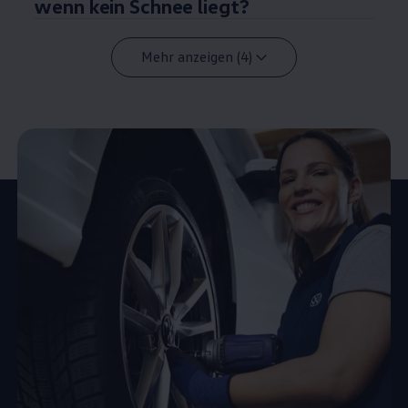
wenn kein Schnee liegt?
Mehr anzeigen (4)