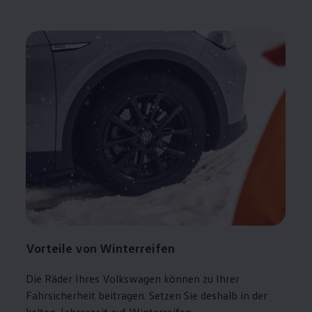
Vorteile von Winterreifen
Die Räder Ihres
Volkswagen
können zu Ihrer
Fahrsicherheit beitragen. Setzen Sie deshalb in der
kalten Jahreszeit auf Winterreifen.