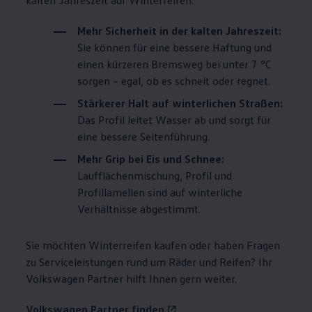
Mehr Sicherheit in der kalten Jahreszeit:
Sie können für eine bessere Haftung und
einen kürzeren Bremsweg bei unter 7 °C
sorgen – egal, ob es schneit oder regnet.
Stärkerer Halt auf winterlichen Straßen:
Das Profil leitet Wasser ab und sorgt für
eine bessere Seitenführung.
Mehr Grip bei Eis und Schnee:
Laufflächenmischung, Profil und
Profillamellen sind auf winterliche
Verhältnisse abgestimmt.
Sie möchten Winterreifen kaufen oder haben Fragen
zu Serviceleistungen rund um Räder und Reifen? Ihr
Volkswagen
Partner hilft Ihnen gern weiter.
Volkswagen
Partner finden