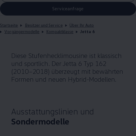
Serviceanfrage
Startseite
Besitzer und Service
Über Ihr Auto
Vorgängermodelle
Kompaktklasse
Jetta 6
Diese Stufenhecklimousine ist klassisch
und sportlich. Der
Jetta
6 Typ 162
(2010–2018) überzeugt mit bewährten
Formen und neuen Hybrid-Modellen.
Ausstattungslinien und
Sondermodelle