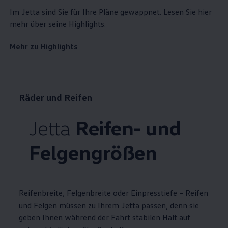
Im
Jetta
sind Sie für Ihre Pläne gewappnet. Lesen Sie hier
mehr über seine
Highlights
.
Mehr zu
Highlights
Räder und Reifen
Jetta
Reifen- und
Felgengrößen
Reifenbreite, Felgenbreite oder Einpresstiefe – Reifen
und Felgen müssen zu Ihrem
Jetta
passen, denn sie
geben Ihnen während der Fahrt stabilen Halt auf