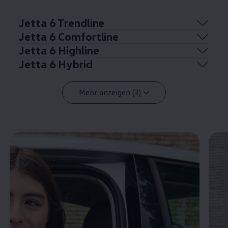
Jetta
6 Trendline
Jetta
6 Comfortline
Jetta
6 Highline
Jetta
6 Hybrid
Mehr anzeigen (3)
Enable fullscreen mode