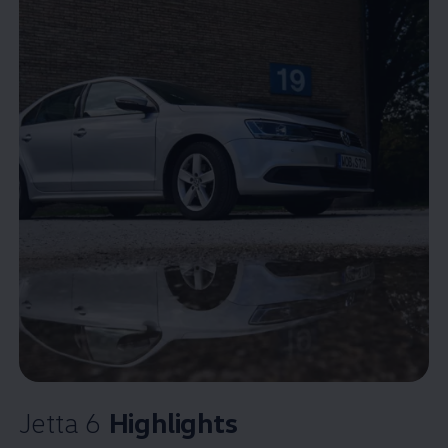
Jetta
6
Highlights