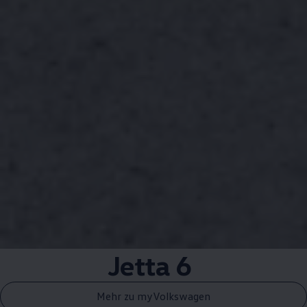
Jetta
6
Mehr zu myVolkswagen