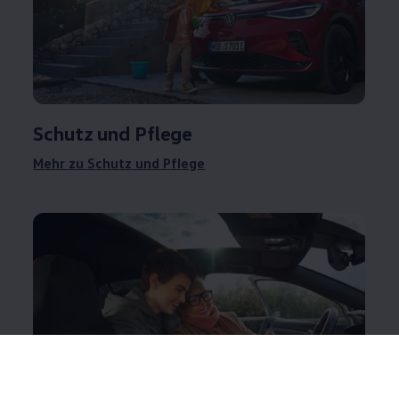
Schutz und Pflege
Mehr zu Schutz und Pflege