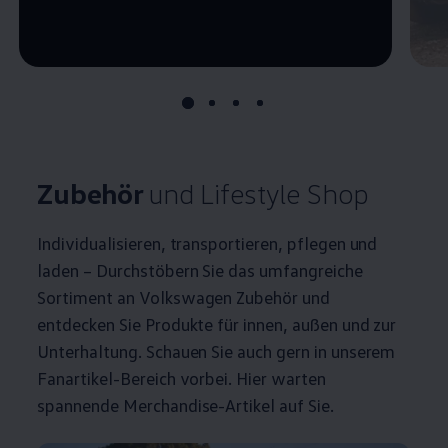
Zubehör
und Lifestyle Shop
Individualisieren, transportieren, pflegen und
laden – Durchstöbern Sie das umfangreiche
Sortiment an
Volkswagen
Zubehör
und
entdecken Sie Produkte für innen, außen und zur
Unterhaltung. Schauen Sie auch gern in unserem
Fanartikel-Bereich vorbei. Hier warten
spannende Merchandise-Artikel auf Sie.