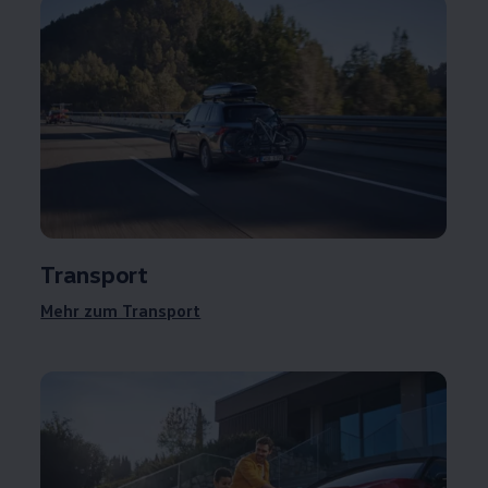
Transport
Mehr zum Transport