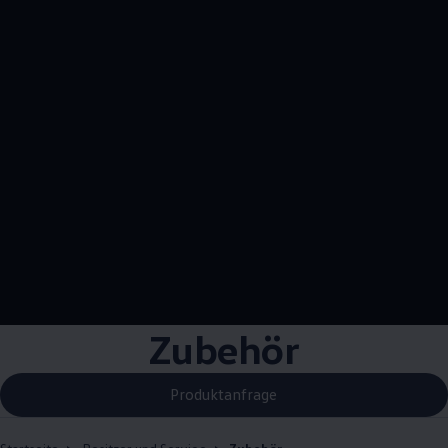
Zubehör
Produktanfrage