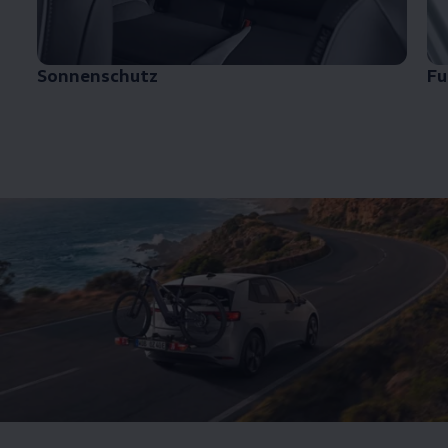
Sonnenschutz
F