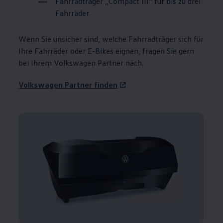
Fahrradträger „Compact
III
“ für bis zu drei
Fahrräder
Wenn Sie unsicher sind, welche Fahrradträger sich für
Ihre Fahrräder oder E-Bikes eignen, fragen Sie gern
bei Ihrem
Volkswagen
Partner nach.
Volkswagen
Partner finden