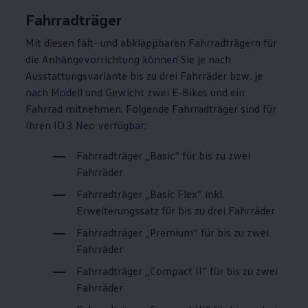
Fahrradträger
Mit diesen falt- und abklappbaren Fahrradträgern für
die Anhängevorrichtung können Sie je nach
Ausstattungsvariante bis zu drei Fahrräder bzw. je
nach Modell und Gewicht zwei E-Bikes und ein
Fahrrad mitnehmen. Folgende Fahrradträger sind für
Ihren
ID.3
Neo verfügbar:
Fahrradträger „Basic“ für bis zu zwei
Fahrräder
Fahrradträger „Basic Flex“ inkl.
Erweiterungssatz für bis zu drei Fahrräder
Fahrradträger „Premium“ für bis zu zwei
Fahrräder
Fahrradträger „Compact
II
“ für bis zu zwei
Fahrräder