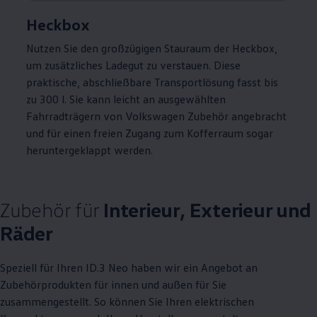
Heckbox
Nutzen Sie den großzügigen Stauraum der Heckbox,
um zusätzliches Ladegut zu verstauen. Diese
praktische, abschließbare Transportlösung fasst bis
zu 300 l. Sie kann leicht an ausgewählten
Fahrradträgern von
Volkswagen
Zubehör
angebracht
und für einen freien Zugang zum Kofferraum sogar
heruntergeklappt werden.
Zubehör
für
Interieur, Exterieur und
Räder
Speziell für Ihren
ID.3
Neo haben wir ein Angebot an
Zubehörprodukten für innen und außen für Sie
zusammengestellt. So können Sie Ihren elektrischen