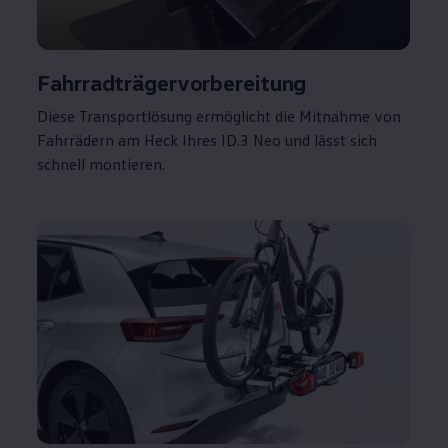
Fahrradträgervorbereitung
Diese Transportlösung ermöglicht die Mitnahme von
Fahrrädern am Heck Ihres
ID.3
Neo und lässt sich
schnell montieren.