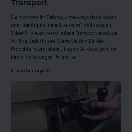
Transport
Sie möchten Ihr Fahrrad unterwegs dabeihaben
oder benötigen mehr Stauraum?
Volkswagen
Zubehör
bietet verschiedene Transportprodukte
für Ihre Bedürfnisse. Wenn Sie sich für die
Produkte interessieren, fragen Sie diese gern bei
Ihrem
Volkswagen
Partner an.
Produktanfrage