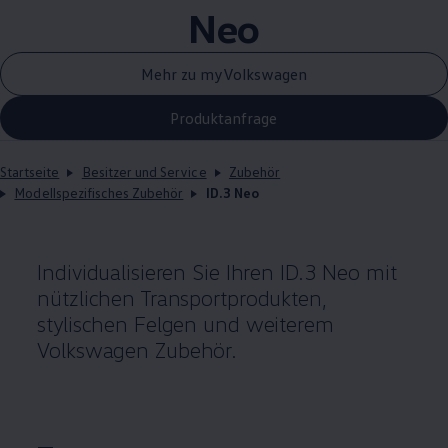
Neo
Mehr zu myVolkswagen
Produktanfrage
Startseite
Besitzer und Service
Zubehör
Modellspezifisches Zubehör
ID.3 Neo
Individualisieren Sie Ihren
ID.3
Neo mit
nützlichen Transportprodukten,
stylischen Felgen und weiterem
Volkswagen
Zubehör
.