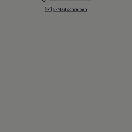
E-Mail schreiben