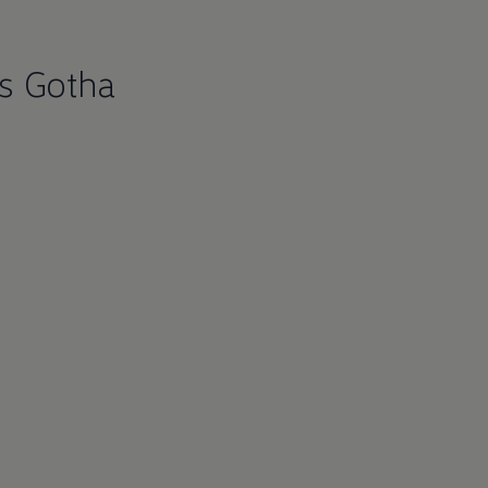
s Gotha