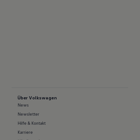
Über Volkswagen
News
Newsletter
Hilfe & Kontakt
Karriere