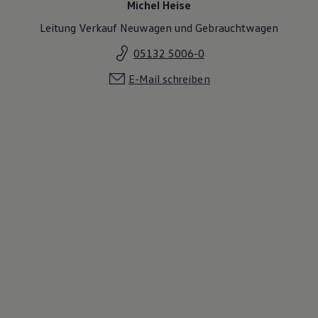
Michel Heise
Leitung Verkauf Neuwagen und Gebrauchtwagen
05132 5006-0
E-Mail schreiben