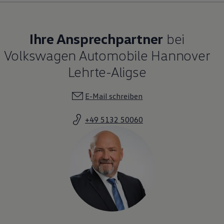
Ihre Ansprechpartner
bei
Volkswagen Automobile Hannover
Lehrte-Aligse
E-Mail schreiben
+49 5132 50060