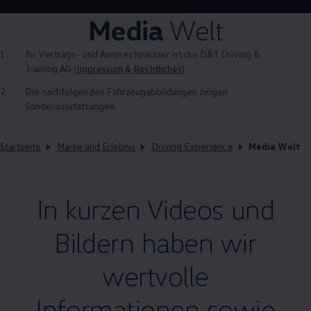
Media
Welt
1.
Ihr Vertrags- und Ansprechpartner ist die D&T Driving &
Training AG (
Impressum & Rechtliches
).
2.
Die nachfolgenden Fahrzeugabbildungen zeigen
Sonderausstattungen.
Startseite
Marke und Erlebnis
Driving Experience
Media Welt
In kurzen Videos und
Bildern haben wir
wertvolle
Informationen sowie