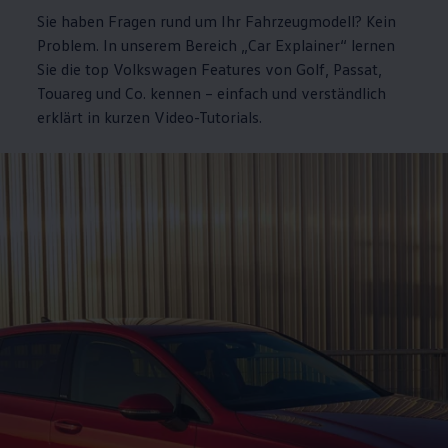
Sie haben Fragen rund um Ihr Fahrzeugmodell? Kein
Problem. In unserem Bereich „Car Explainer“ lernen
Sie die top
Volkswagen
Features von
Golf
,
Passat
,
Touareg
und Co. kennen – einfach und verständlich
erklärt in kurzen Video-Tutorials.