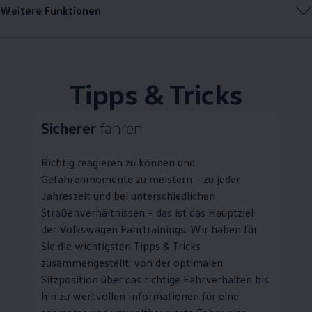
Weitere Funktionen
Tipps & Tricks
Sicherer
fahren
Richtig reagieren zu können und
Gefahrenmomente zu meistern – zu jeder
Jahreszeit und bei unterschiedlichen
Straßenverhältnissen – das ist das Hauptziel
der
Volkswagen
Fahrtrainings. Wir haben für
Sie die wichtigsten Tipps & Tricks
zusammengestellt: von der optimalen
Sitzposition über das richtige Fahrverhalten bis
hin zu wertvollen Informationen für eine