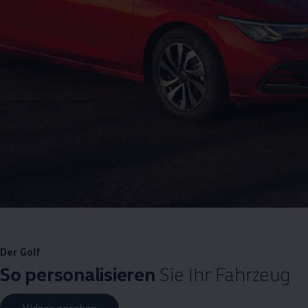
Der
Golf
So personalisieren
Sie Ihr Fahrzeug