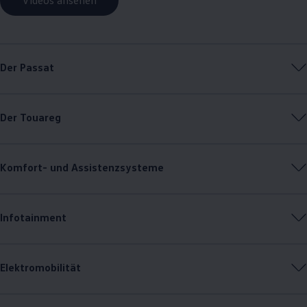
Videos ansehen
Der
Passat
Der
Touareg
Komfort- und Assistenzsysteme
Infotainment
Elektromobilität