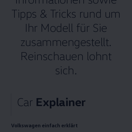
Tipps & Tricks rund um
Ihr Modell für Sie
zusammengestellt.
Reinschauen lohnt
sich.
Car
Explainer
Volkswagen
einfach erklärt