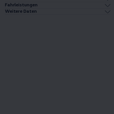
Fahrleistungen
Weitere Daten