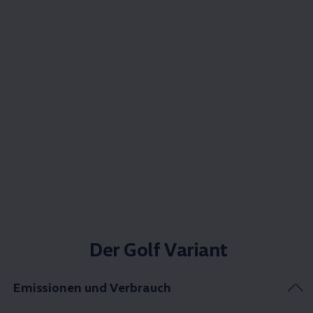
Der Golf Variant
Emissionen und Verbrauch