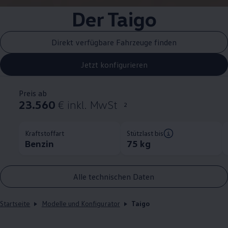
Der Taigo
Direkt verfügbare Fahrzeuge finden
Jetzt konfigurieren
Preis ab
23.560
€ inkl. MwSt
2
Kraftstoffart
Stützlast bis
Benzin
75 kg
Alle technischen Daten
Startseite
Modelle und Konfigurator
Taigo