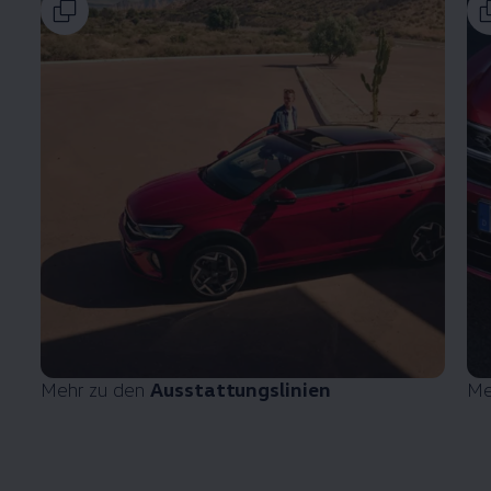
Mehr zu den
Ausstattungslinien
Me