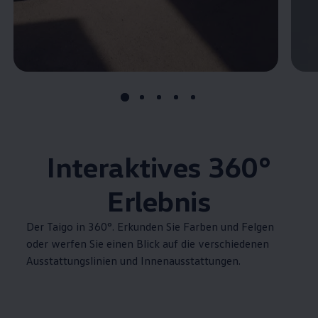
Interaktives
360°
Erlebnis
Der Taigo in 360°. Erkunden Sie Farben und Felgen
oder werfen Sie einen Blick auf die verschiedenen
Ausstattungslinien und Innenausstattungen.