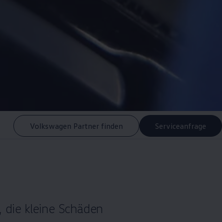
Volkswagen Partner finden
Serviceanfrage
, die kleine Schäden