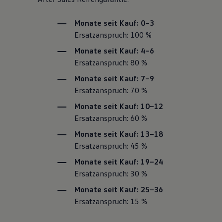
Monate seit Kauf: 0–3
Ersatzanspruch: 100 %
Monate seit Kauf: 4–6
Ersatzanspruch: 80 %
Monate seit Kauf: 7–9
Ersatzanspruch: 70 %
Monate seit Kauf: 10–12
Ersatzanspruch: 60 %
Monate seit Kauf: 13–18
Ersatzanspruch: 45 %
Monate seit Kauf: 19–24
Ersatzanspruch: 30 %
Monate seit Kauf: 25–36
Ersatzanspruch: 15 %