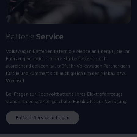
Batterie
Service
Volkswagen
Batterien liefern die Menge an Energie, die Ihr
Fahrzeug benötigt. Ob Ihre Starterbatterie noch
ausreichend geladen ist, prüft Ihr
Volkswagen
Partner gern
für Sie und kümmert sich auch gleich um den Einbau bzw.
Wechsel.
Bei Fragen zur Hochvoltbatterie Ihres Elektrofahrzeugs
stehen Ihnen speziell geschulte Fachkräfte zur Verfügung.
Batterie Service anfragen