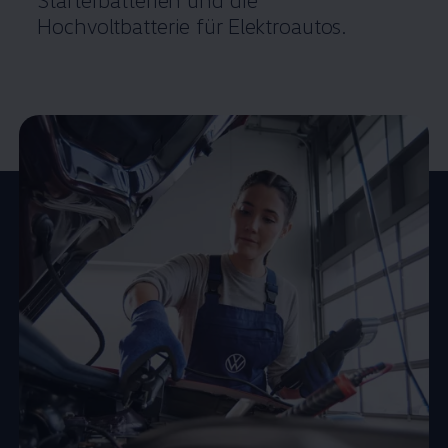
Hochvoltbatterie für Elektroautos.