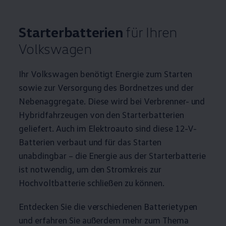
Starterbatterien
für Ihren
Volkswagen
Ihr
Volkswagen
benötigt Energie zum Starten
sowie zur Versorgung des Bordnetzes und der
Nebenaggregate. Diese wird bei Verbrenner- und
Hybridfahrzeugen von den Starterbatterien
geliefert. Auch im Elektroauto sind diese 12
-
V
-
Batterien verbaut und für das Starten
unabdingbar – die Energie aus der Starterbatterie
ist notwendig, um den Stromkreis zur
Hochvoltbatterie schließen zu können.
Entdecken Sie die verschiedenen Batterietypen
und erfahren Sie außerdem mehr zum Thema