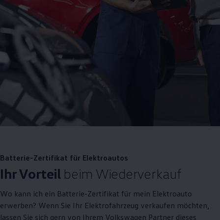
Batterie-Zertifikat für Elektroautos
Ihr Vorteil
beim Wiederverkauf
Wo kann ich ein Batterie-Zertifikat für mein Elektroauto
erwerben? Wenn Sie Ihr Elektrofahrzeug verkaufen möchten,
lassen Sie sich gern von Ihrem
Volkswagen
Partner dieses