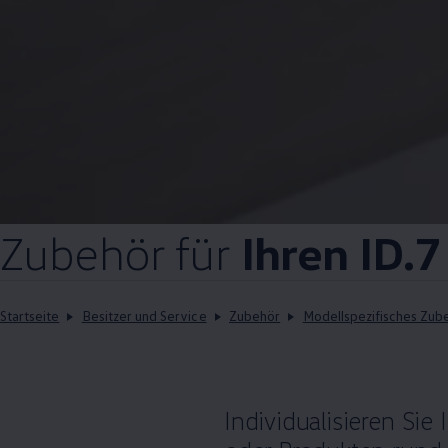
Zubehör
für
Ihren ID.7
Startseite
Besitzer und Service
Zubehör
Modellspezifisches Zub
Individualisieren Sie