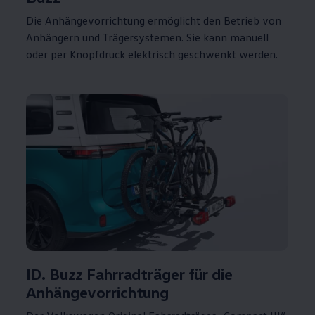
Die Anhängevorrichtung ermöglicht den Betrieb von
Anhängern und Trägersystemen. Sie kann manuell
oder per Knopfdruck elektrisch geschwenkt werden.
ID. Buzz Fahrradträger für die
Anhängevorrichtung