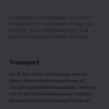
Kindersitze, Fahrradträger und mehr:
Entdecken Sie Produktvorschläge, die
Ihren ID. Buzz individualisieren und
optische
Highlights
setzen können.
Transport
Der ID. Buzz bietet viel Stauraum, aber mit
diesem
Zubehör
können Sie noch mehr an
Transportmöglichkeiten herausholen. Wenn Sie
sich für die Produkte interessieren, fragen Sie
diese gern bei Ihrem
Volkswagen
Partner an.