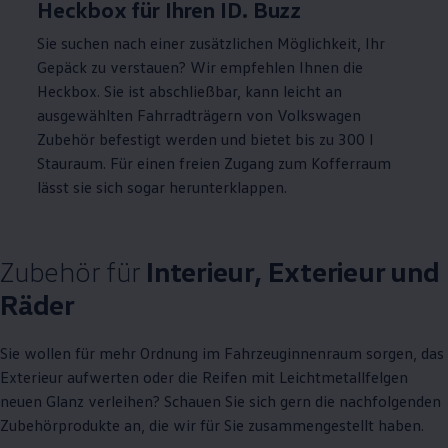
Heckbox für Ihren ID. Buzz
Sie suchen nach einer zusätzlichen Möglichkeit, Ihr
Gepäck zu verstauen? Wir empfehlen Ihnen die
Heckbox. Sie ist abschließbar, kann leicht an
ausgewählten Fahrradträgern von
Volkswagen
Zubehör
befestigt werden und bietet bis zu 300 l
Stauraum. Für einen freien Zugang zum Kofferraum
lässt sie sich sogar herunterklappen.
Zubehör
für
Interieur, Exterieur und
Räder
Sie wollen für mehr Ordnung im Fahrzeuginnenraum sorgen, das
Exterieur aufwerten oder die Reifen mit Leichtmetallfelgen
neuen Glanz verleihen? Schauen Sie sich gern die nachfolgenden
Zubehörprodukte an, die wir für Sie zusammengestellt haben.