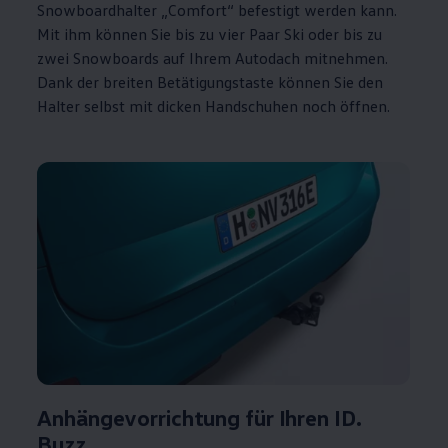
Snowboardhalter „Comfort“ befestigt werden kann.
Mit ihm können Sie bis zu vier Paar Ski oder bis zu
zwei Snowboards auf Ihrem Autodach mitnehmen.
Dank der breiten Betätigungstaste können Sie den
Halter selbst mit dicken Handschuhen noch öffnen.
Anhängevorrichtung für Ihren ID.
Buzz