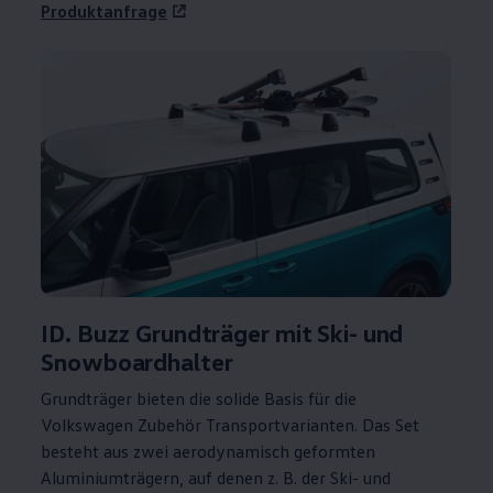
Produktanfrage
ID. Buzz Grundträger mit Ski- und
Snowboardhalter
Grundträger bieten die solide Basis für die
Volkswagen
Zubehör
Transportvarianten. Das Set
besteht aus zwei aerodynamisch geformten
Aluminiumträgern, auf denen
z. B.
der Ski- und