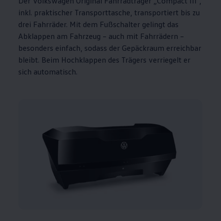
Der
Volkswagen
Original
Fahrradträger „Compact
III
“,
inkl. praktischer Transporttasche, transportiert bis zu
drei Fahrräder. Mit dem Fußschalter gelingt das
Abklappen am Fahrzeug – auch mit Fahrrädern –
besonders einfach, sodass der Gepäckraum erreichbar
bleibt. Beim Hochklappen des Trägers verriegelt er
sich automatisch.