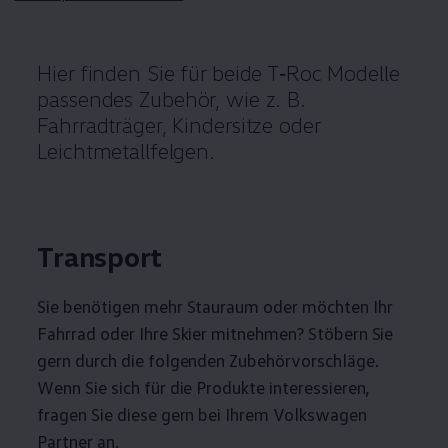
Hier finden Sie für beide
T‑Roc
Modelle
passendes
Zubehör
, wie
z. B.
Fahrradträger, Kindersitze oder
Leichtmetallfelgen.
Transport
Sie benötigen mehr Stauraum oder möchten Ihr
Fahrrad oder Ihre Skier mitnehmen? Stöbern Sie
gern durch die folgenden Zubehörvorschläge.
Wenn Sie sich für die Produkte interessieren,
fragen Sie diese gern bei Ihrem
Volkswagen
Partner an.