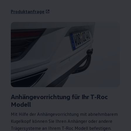
Produktanfrage
Anhängevorrichtung für Ihr
T‑Roc
Modell
Mit Hilfe der Anhängevorrichtung mit abnehmbarem
Kugelkopf können Sie Ihren Anhänger oder andere
Trägersysteme an Ihrem
T‑Roc
Modell befestigen.