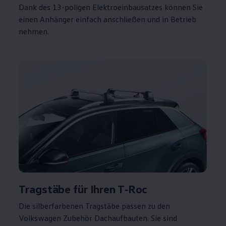
Dank des 13-poligen Elektroeinbausatzes können Sie
einen Anhänger einfach anschließen und in Betrieb
nehmen.
Tragstäbe für Ihren
T‑Roc
Die silberfarbenen Tragstäbe passen zu den
Volkswagen
Zubehör
Dachaufbauten. Sie sind