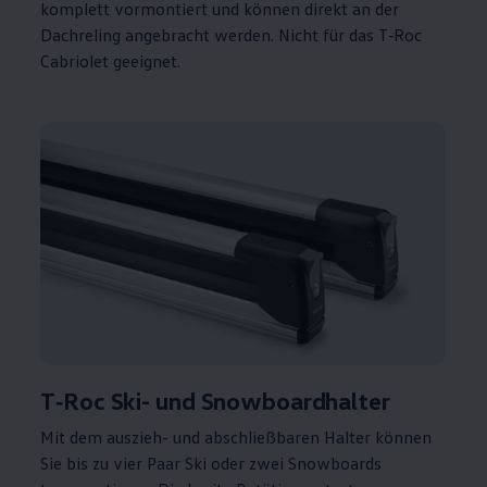
komplett vormontiert und können direkt an der
Dachreling angebracht werden. Nicht für das
T‑Roc
Cabriolet
geeignet.
T‑Roc
Ski- und Snowboardhalter
Mit dem auszieh- und abschließbaren Halter können
Sie bis zu vier Paar Ski oder zwei Snowboards