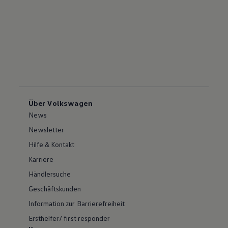
Über Volkswagen
News
Newsletter
Hilfe & Kontakt
Karriere
Händlersuche
Geschäftskunden
Information zur Barrierefreiheit
Ersthelfer/ first responder