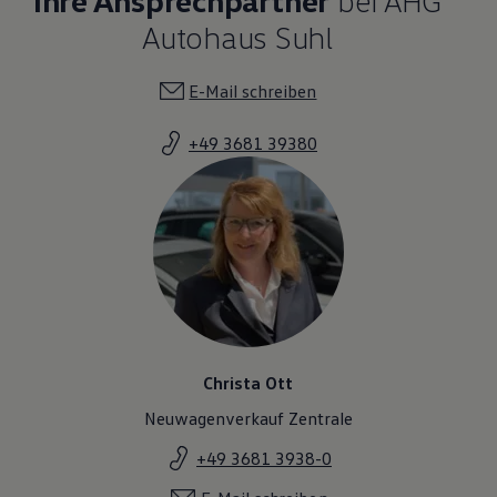
Autohaus Suhl
E-Mail schreiben
+49 3681 39380
Christa Ott
Neuwagenverkauf Zentrale
+49 3681 3938-0