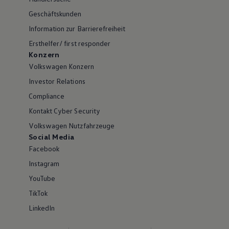
Geschäftskunden
Information zur Barrierefreiheit
Ersthelfer/ first responder
Konzern
Volkswagen Konzern
Investor Relations
Compliance
Kontakt Cyber Security
Volkswagen Nutzfahrzeuge
Social Media
Facebook
Instagram
YouTube
TikTok
LinkedIn