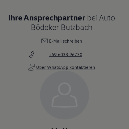
Ihre Ansprechpartner
bei Auto
Bödeker Butzbach
E-Mail schreiben
+49 6033 96730
Über WhatsApp kontaktieren