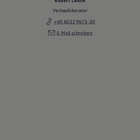
Robert Leone
Verkaufsberater
+49 6033 9673-30
E-Mail schreiben