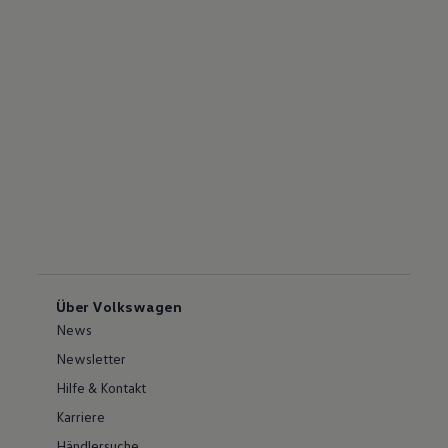
Über Volkswagen
News
Newsletter
Hilfe & Kontakt
Karriere
Händlersuche