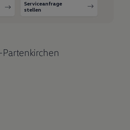
Serviceanfrage
stellen
-Partenkirchen