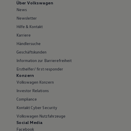
Über Volkswagen
News
Newsletter
Hilfe & Kontakt
Karriere
Händlersuche
Geschäftskunden
Information zur Barrierefreiheit
Ersthelfer/ first responder
Konzern
Volkswagen Konzern
Investor Relations
Compliance
Kontakt Cyber Security
Volkswagen Nutzfahrzeuge
Social Media
Facebook