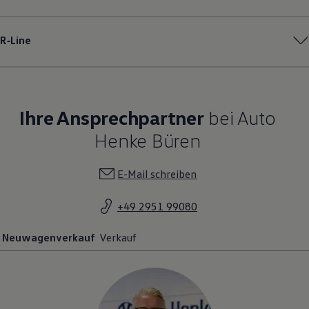
R‑Line
Ihre Ansprechpartner
bei Auto
Henke Büren
E-Mail schreiben
+49 2951 99080
Neuwagenverkauf
Verkauf