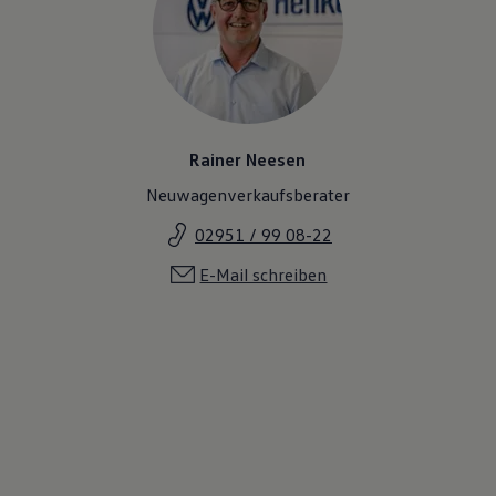
Rainer Neesen
Neuwagenverkaufsberater
02951 / 99 08-22
E-Mail schreiben