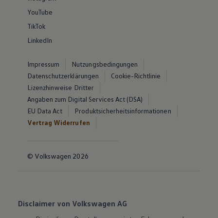
YouTube
TikTok
LinkedIn
Impressum
Nutzungsbedingungen
Datenschutzerklärungen
Cookie-Richtlinie
Lizenzhinweise Dritter
Angaben zum Digital Services Act (DSA)
EU Data Act
Produktsicherheitsinformationen
Vertrag Widerrufen
© Volkswagen 2026
Disclaimer von Volkswagen AG