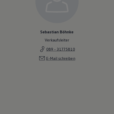
Sebastian Böhnke
Verkaufsleiter
089 - 31775810
E-Mail schreiben