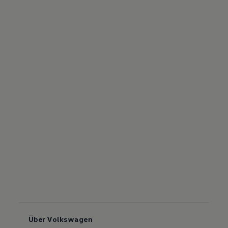
Über Volkswagen