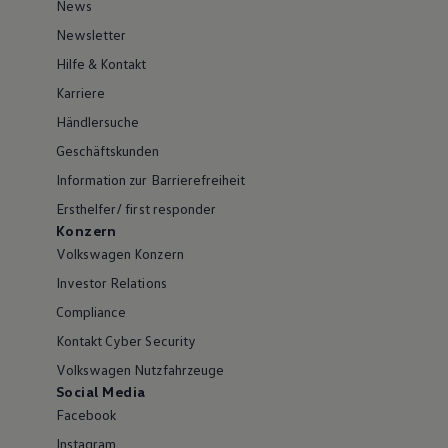
News
Newsletter
Hilfe & Kontakt
Karriere
Händlersuche
Geschäftskunden
Information zur Barrierefreiheit
Ersthelfer/ first responder
Konzern
Volkswagen Konzern
Investor Relations
Compliance
Kontakt Cyber Security
Volkswagen Nutzfahrzeuge
Social Media
Facebook
Instagram