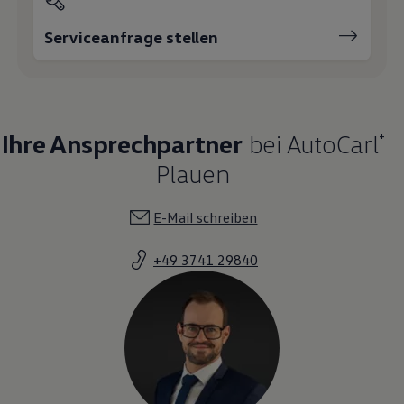
Serviceanfrage stellen
Ihre Ansprechpartner
bei AutoCarl⁺
Plauen
E-Mail schreiben
+49 3741 29840