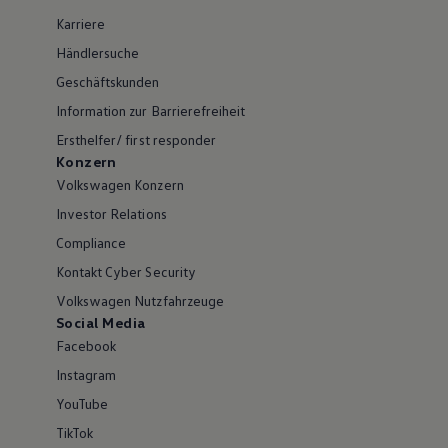
Karriere
Händlersuche
Geschäftskunden
Information zur Barrierefreiheit
Ersthelfer/ first responder
Konzern
Volkswagen Konzern
Investor Relations
Compliance
Kontakt Cyber Security
Volkswagen Nutzfahrzeuge
Social Media
Facebook
Instagram
YouTube
TikTok