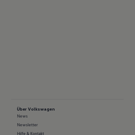
Über Volkswagen
News
Newsletter
Hilfe & Kontakt