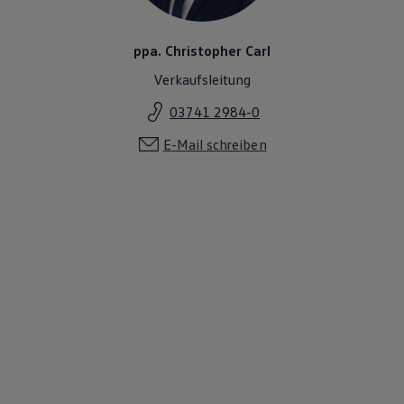
ppa. Christopher Carl
Verkaufsleitung
03741 2984-0
E-Mail schreiben