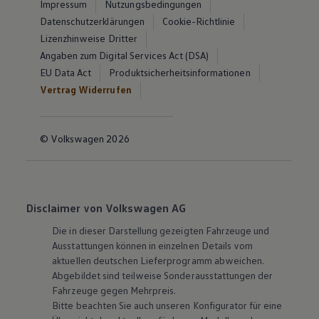
Impressum
Nutzungsbedingungen
Datenschutzerklärungen
Cookie-Richtlinie
Lizenzhinweise Dritter
Angaben zum Digital Services Act (DSA)
EU Data Act
Produktsicherheitsinformationen
Vertrag Widerrufen
© Volkswagen 2026
Disclaimer von Volkswagen AG
Die in dieser Darstellung gezeigten Fahrzeuge und
Ausstattungen können in einzelnen Details vom
aktuellen deutschen Lieferprogramm abweichen.
Abgebildet sind teilweise Sonderausstattungen der
Fahrzeuge gegen Mehrpreis.
Bitte beachten Sie auch unseren Konfigurator für eine