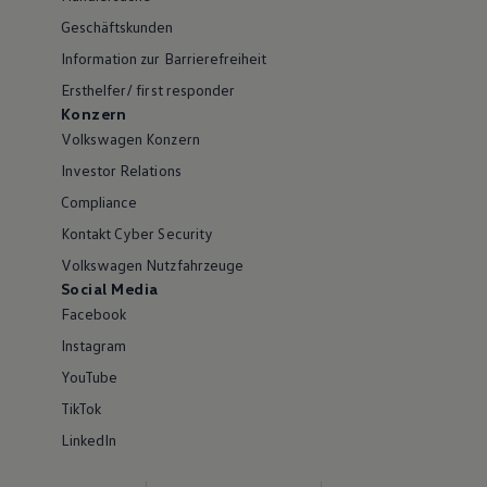
Geschäftskunden
Information zur Barrierefreiheit
Ersthelfer/ first responder
Konzern
Volkswagen Konzern
Investor Relations
Compliance
Kontakt Cyber Security
Volkswagen Nutzfahrzeuge
Social Media
Facebook
Instagram
YouTube
TikTok
LinkedIn