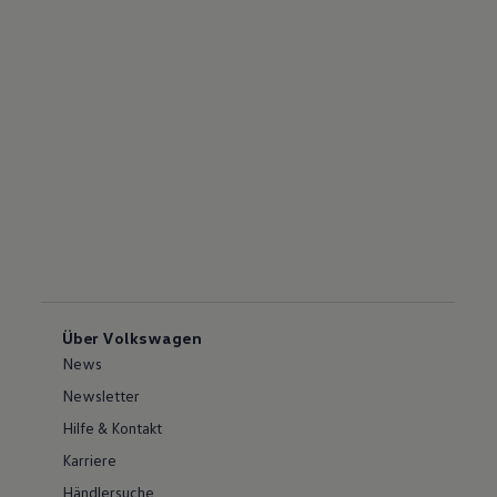
Über Volkswagen
News
Newsletter
Hilfe & Kontakt
Karriere
Händlersuche