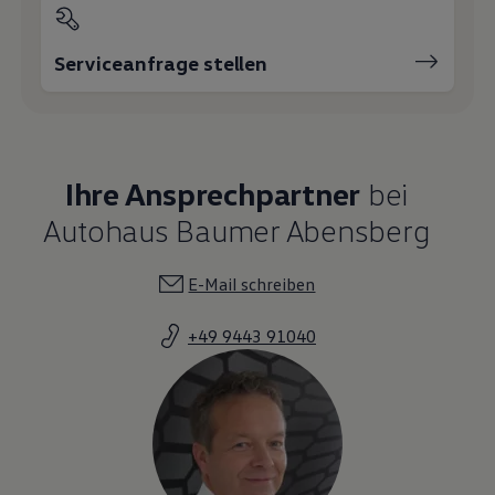
Serviceanfrage stellen
Ihre Ansprechpartner
bei
Autohaus Baumer Abensberg
E-Mail schreiben
+49 9443 91040