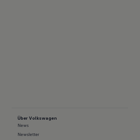
Über Volkswagen
News
Newsletter