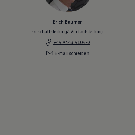
Erich Baumer
Geschäftsleitung/ Verkaufsleitung
+49 9443 9104-0
E-Mail schreiben