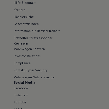
Hilfe & Kontakt
Karriere
Händlersuche
Geschäftskunden
Information zur Barrierefreiheit
Ersthelfer/ first responder
Konzern
Volkswagen Konzern
Investor Relations
Compliance
Kontakt Cyber Security
Volkswagen Nutzfahrzeuge
Social Media
Facebook
Instagram
YouTube