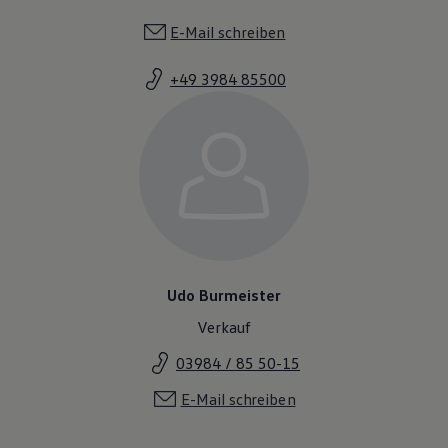
E-Mail schreiben
+49 3984 85500
Udo Burmeister
Verkauf
03984 / 85 50-15
E-Mail schreiben