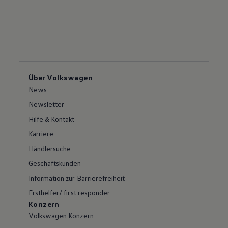
Über Volkswagen
News
Newsletter
Hilfe & Kontakt
Karriere
Händlersuche
Geschäftskunden
Information zur Barrierefreiheit
Ersthelfer/ first responder
Konzern
Volkswagen Konzern