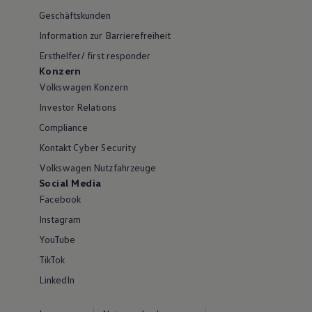
Geschäftskunden
Information zur Barrierefreiheit
Ersthelfer/ first responder
Konzern
Volkswagen Konzern
Investor Relations
Compliance
Kontakt Cyber Security
Volkswagen Nutzfahrzeuge
Social Media
Facebook
Instagram
YouTube
TikTok
LinkedIn