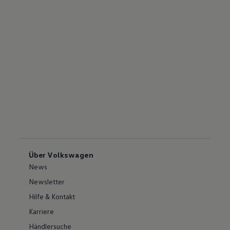
Über Volkswagen
News
Newsletter
Hilfe & Kontakt
Karriere
Händlersuche