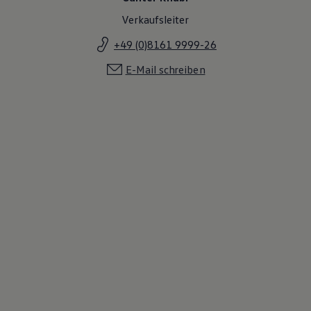
Verkaufsleiter
+49 (0)8161 9999-26
E-Mail schreiben