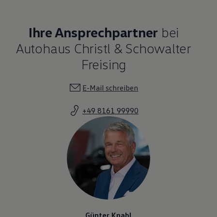
Ihre Ansprechpartner
bei
Autohaus Christl & Schowalter
Freising
E-Mail schreiben
+49 8161 99990
Günter Knabl